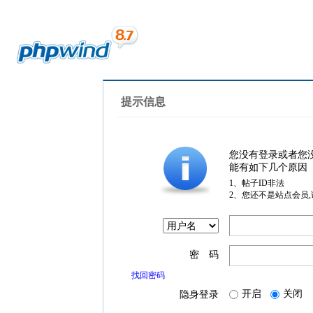
提示信息
您没有登录或者您
能有如下几个原因
1、帖子ID非法
2、您还不是站点会员
密 码
找回密码
开启
关闭
隐身登录