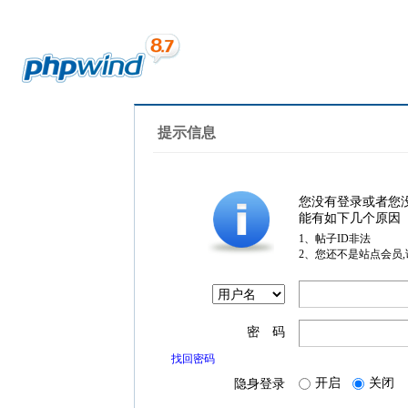
提示信息
您没有登录或者您
能有如下几个原因
1、帖子ID非法
2、您还不是站点会员
密 码
找回密码
开启
关闭
隐身登录