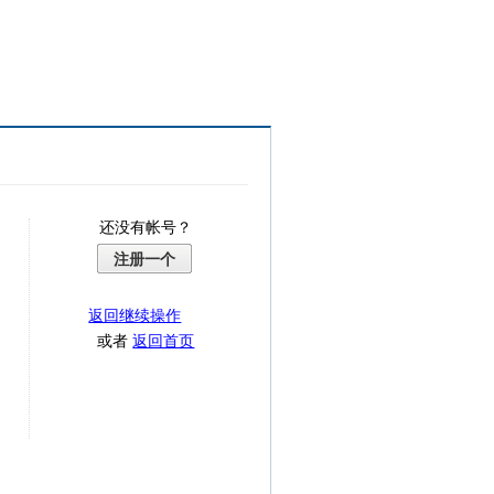
还没有帐号？
注册一个
返回继续操作
或者
返回首页