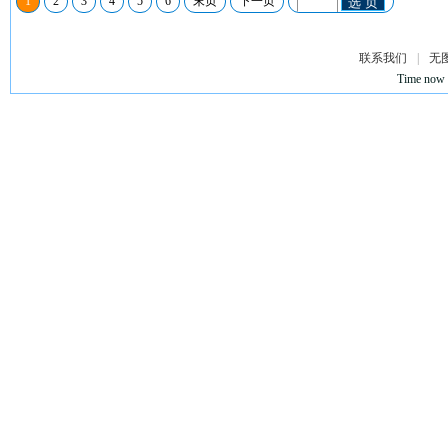
1
2
3
4
5
6
末页
下一页
选 页
联系我们
|
无
Time now 