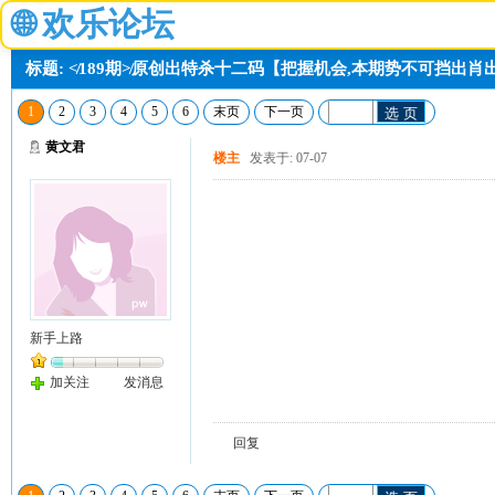
🌐
欢乐论坛
标题: ≮189期≯原创出特杀十二码【把握机会,本期势不可挡出肖
1
2
3
4
5
6
末页
下一页
选 页
黄文君
楼主
发表于: 07-07
新手上路
加关注
发消息
回复