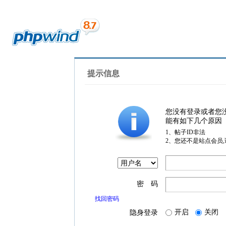
提示信息
您没有登录或者您
能有如下几个原因
1、帖子ID非法
2、您还不是站点会员
密 码
找回密码
开启
关闭
隐身登录