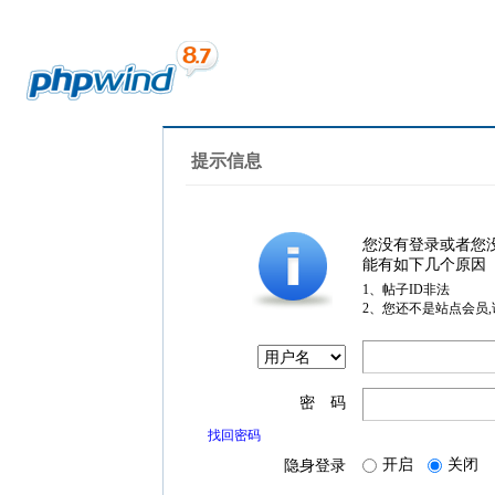
提示信息
您没有登录或者您
能有如下几个原因
1、帖子ID非法
2、您还不是站点会员
密 码
找回密码
开启
关闭
隐身登录