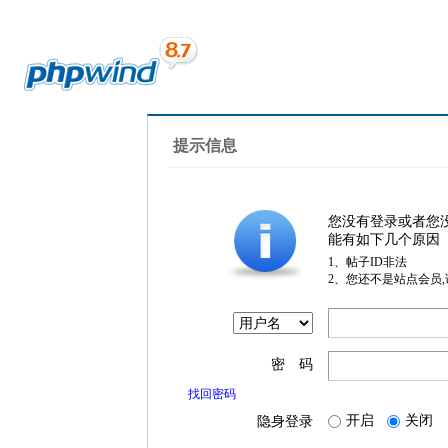
提示信息
您没有登录或者您
能有如下几个原因
1、帖子ID非法
2、您还不是站点会员
密 码
找回密码
开启
关闭
隐身登录