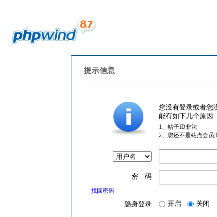
提示信息
您没有登录或者您
能有如下几个原因
1、帖子ID非法
2、您还不是站点会员
密 码
找回密码
开启
关闭
隐身登录