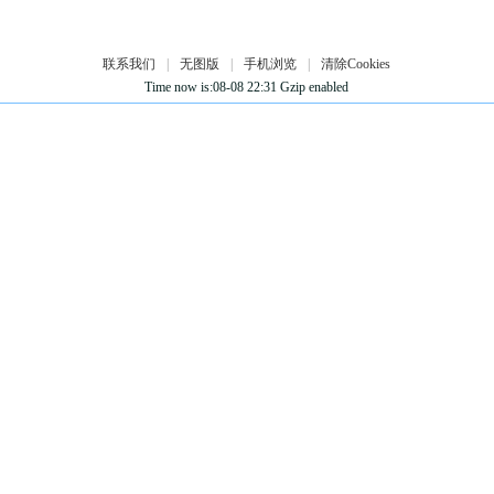
联系我们
|
无图版
|
手机浏览
|
清除Cookies
Time now is:08-08 22:31 Gzip enabled