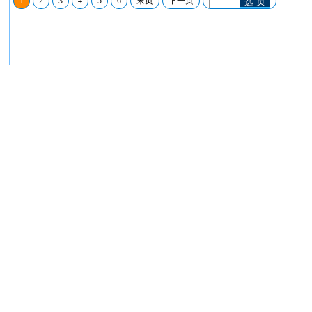
1
2
3
4
5
6
末页
下一页
选 页