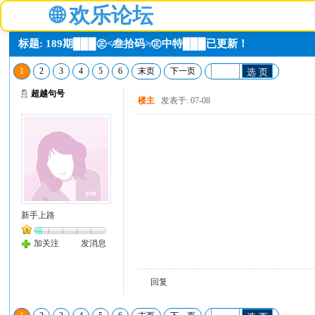
🌐
欢乐论坛
标题: 189期███㊣≮叁拾码≯㊣中特███已更新！
1
2
3
4
5
6
末页
下一页
选 页
超越句号
楼主
发表于: 07-08
新手上路
加关注
发消息
回复