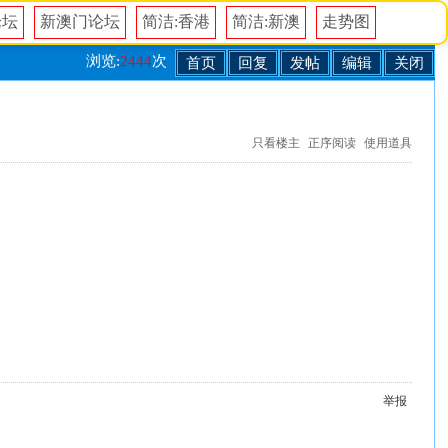
论坛
新澳门论坛
简洁:香港
简洁:新澳
走势图
浏览:
2444
次
首页
回复
发帖
编辑
关闭
只看楼主
正序阅读
使用道具
举报