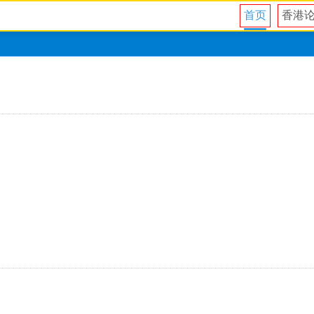
首页
香港