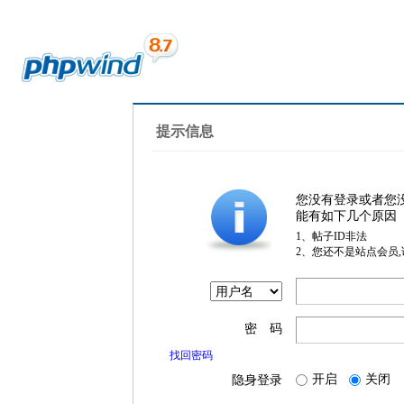
提示信息
您没有登录或者您
能有如下几个原因
1、帖子ID非法
2、您还不是站点会员
密 码
找回密码
开启
关闭
隐身登录