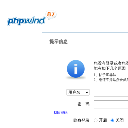
提示信息
您没有登录或者您
能有如下几个原因
1、帖子ID非法
2、您还不是站点会员
密 码
找回密码
开启
关闭
隐身登录