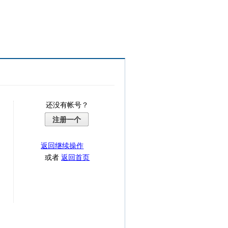
还没有帐号？
注册一个
返回继续操作
或者
返回首页