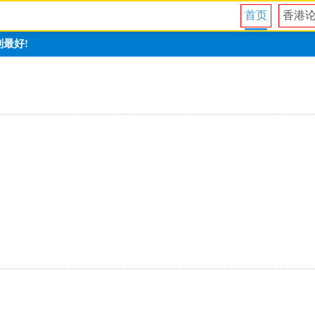
首页
香港
到最好!