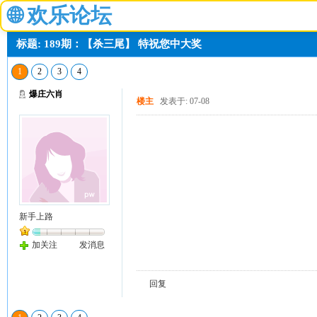
🌐
欢乐论坛
标题: 189期：【杀三尾】 特祝您中大奖
1
2
3
4
爆庄六肖
楼主
发表于: 07-08
新手上路
加关注
发消息
回复