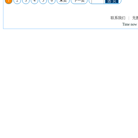
1
2
3
4
5
6
末页
下一页
选 页
联系我们
|
无
Time now 