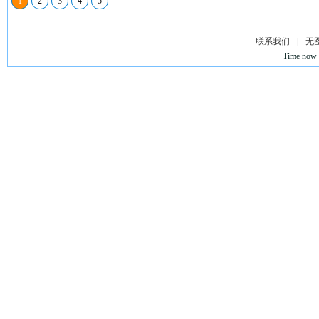
1
2
3
4
5
联系我们
|
无
Time now 