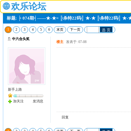
🌐
欢乐论坛
标题: ╞ 074期╡------★-★= ╠杀特22码╣ ★-★ ╠杀特22码╣ ★-★---
1
2
3
4
5
6
末页
下一页
选 页
中六合头奖
楼主
发表于: 07-08
新手上路
加关注
发消息
回复