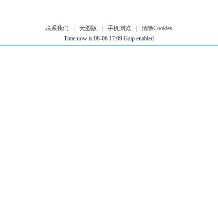
联系我们
|
无图版
|
手机浏览
|
清除Cookies
Time now is:08-06 17:09 Gzip enabled