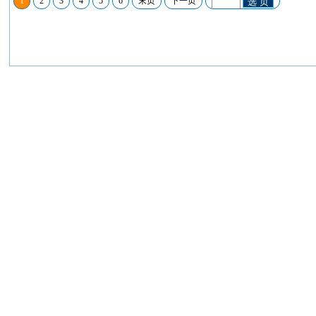
1
2
3
4
5
6
末页
下一页
选 页