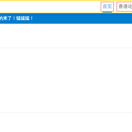
首页
香港
！跟风的来了！猛猛猛！