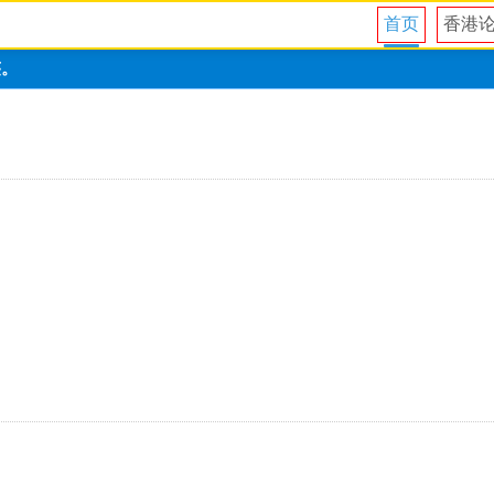
首页
香港
迹。