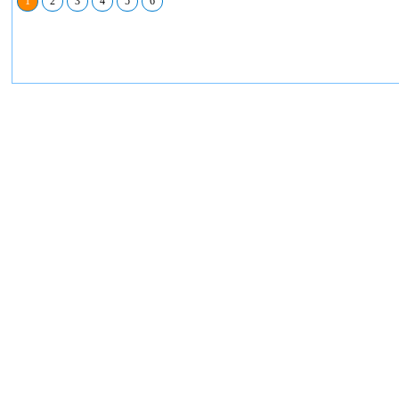
1
2
3
4
5
6