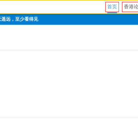
首页
香港
高天遥远，至少看得见