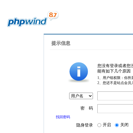
提示信息
您没有登录或者您
能有如下几个原因
1、用户组权限：你所
2、您还不是站点会员
密 码
找回密码
开启
关闭
隐身登录