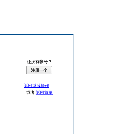
还没有帐号？
注册一个
返回继续操作
或者
返回首页