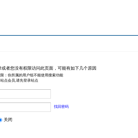
录或者您没有权限访问此页面，可能有如下几个原因
权限：你所属的用户组不能使用搜索功能
是站点会员,请先登录站点
找回密码
关闭