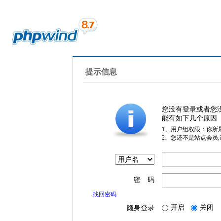
提示信息
您没有登录或者您
能有如下几个原因
1、用户组权限：你所
2、您还不是站点会员
密 码
找回密码
开启
关闭
隐身登录