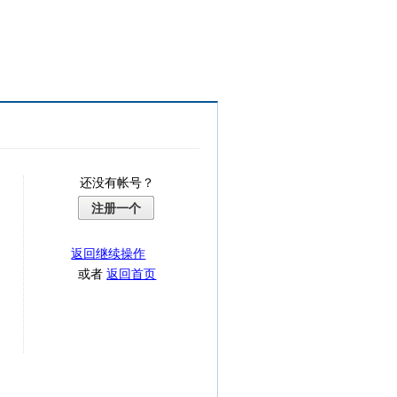
还没有帐号？
注册一个
返回继续操作
或者
返回首页