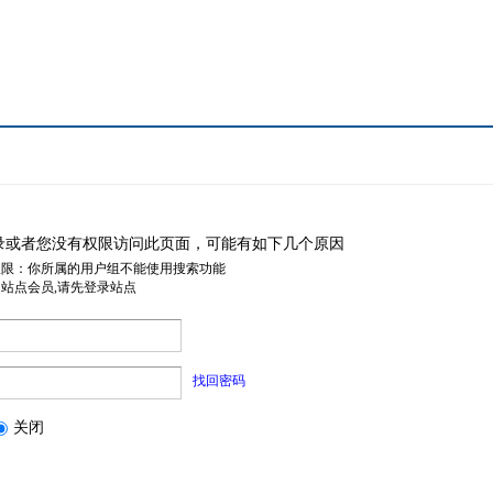
录或者您没有权限访问此页面，可能有如下几个原因
权限：你所属的用户组不能使用搜索功能
是站点会员,请先登录站点
找回密码
关闭