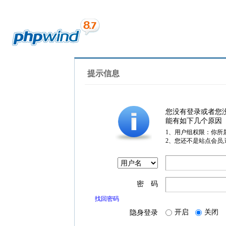
提示信息
您没有登录或者您
能有如下几个原因
1、用户组权限：你所
2、您还不是站点会员
密 码
找回密码
开启
关闭
隐身登录