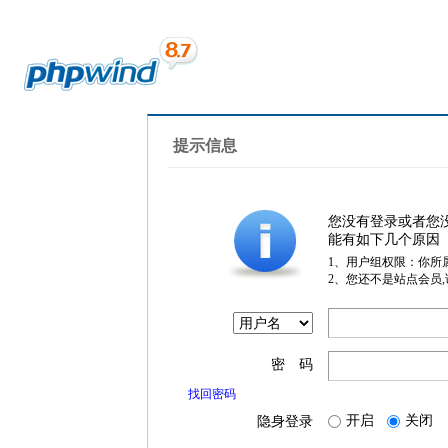
提示信息
您没有登录或者您
能有如下几个原因
1、用户组权限：你所
2、您还不是站点会员
密 码
找回密码
开启
关闭
隐身登录