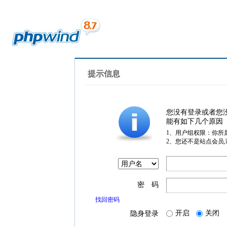
提示信息
您没有登录或者您
能有如下几个原因
1、用户组权限：你所
2、您还不是站点会员
密 码
找回密码
开启
关闭
隐身登录