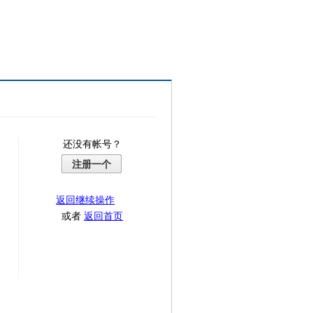
还没有帐号？
注册一个
返回继续操作
或者
返回首页