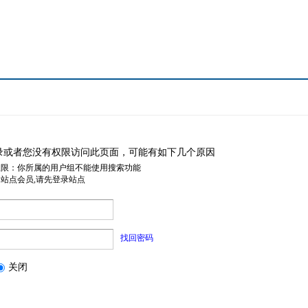
录或者您没有权限访问此页面，可能有如下几个原因
权限：你所属的用户组不能使用搜索功能
是站点会员,请先登录站点
找回密码
关闭