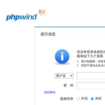
提示信息
您没有登录或者您
能有如下几个原因
1、用户组权限：你所
2、您还不是站点会员
密 码
找回密码
开启
关闭
隐身登录