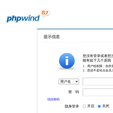
提示信息
您没有登录或者您
能有如下几个原因
1、用户组权限：你所
2、您还不是站点会员
密 码
找回密码
开启
关闭
隐身登录