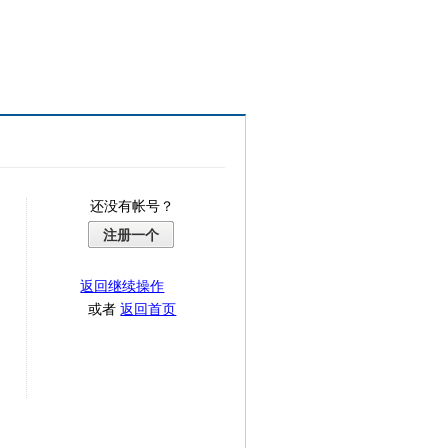
还没有帐号？
注册一个
返回继续操作
或者
返回首页