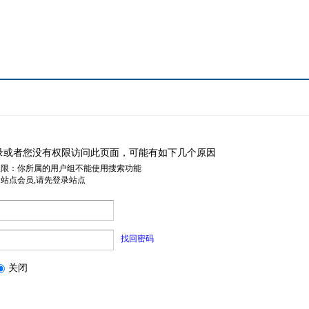
录或者您没有权限访问此页面，可能有如下几个原因
权限：你所属的用户组不能使用搜索功能
是站点会员,请先登录站点
找回密码
关闭