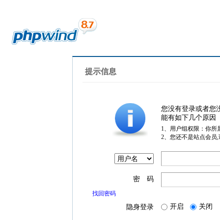
提示信息
您没有登录或者您
能有如下几个原因
1、用户组权限：你所
2、您还不是站点会员
密 码
找回密码
开启
关闭
隐身登录