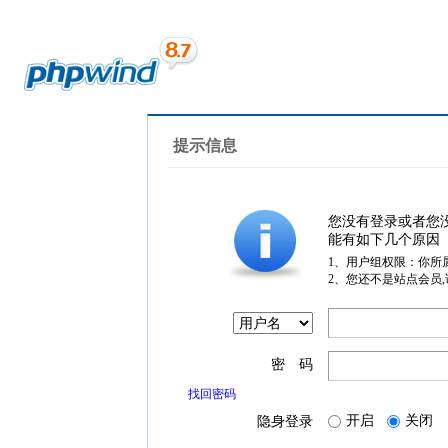
提示信息
您没有登录或者您
能有如下几个原因
1、用户组权限：你所
2、您还不是站点会员
密 码
找回密码
开启
关闭
隐身登录