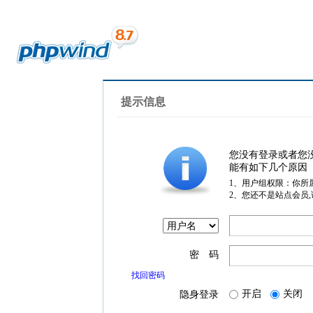
提示信息
您没有登录或者您
能有如下几个原因
1、用户组权限：你所
2、您还不是站点会员
密 码
找回密码
开启
关闭
隐身登录