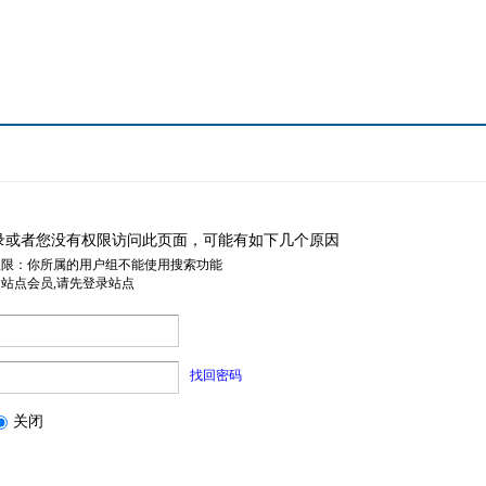
录或者您没有权限访问此页面，可能有如下几个原因
权限：你所属的用户组不能使用搜索功能
是站点会员,请先登录站点
找回密码
关闭