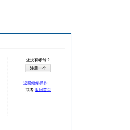
还没有帐号？
注册一个
返回继续操作
或者
返回首页