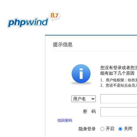
提示信息
您没有登录或者您
能有如下几个原因
1、用户组权限：你所
2、您还不是站点会员
密 码
找回密码
开启
关闭
隐身登录