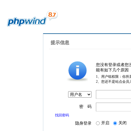
提示信息
您没有登录或者您
能有如下几个原因
1、用户组权限：你所
2、您还不是站点会员
密 码
找回密码
开启
关闭
隐身登录