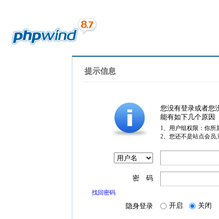
提示信息
您没有登录或者您
能有如下几个原因
1、用户组权限：你所
2、您还不是站点会员
密 码
找回密码
开启
关闭
隐身登录