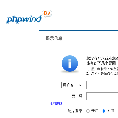
提示信息
您没有登录或者您
能有如下几个原因
1、用户组权限：你所
2、您还不是站点会员
密 码
找回密码
开启
关闭
隐身登录