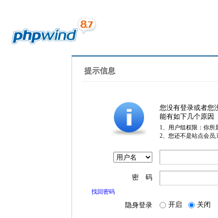
提示信息
您没有登录或者您
能有如下几个原因
1、用户组权限：你所
2、您还不是站点会员
密 码
找回密码
开启
关闭
隐身登录