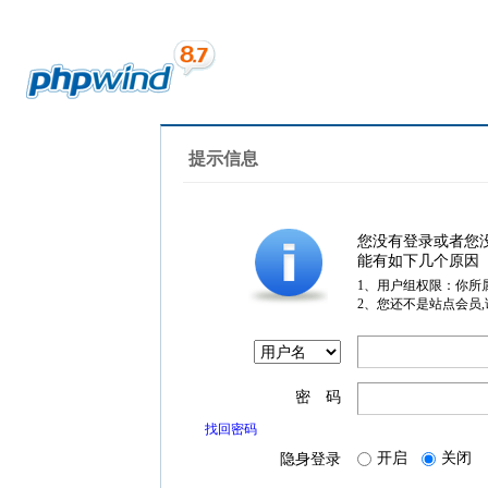
提示信息
您没有登录或者您
能有如下几个原因
1、用户组权限：你所
2、您还不是站点会员
密 码
找回密码
开启
关闭
隐身登录