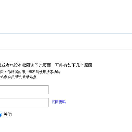
录或者您没有权限访问此页面，可能有如下几个原因
权限：你所属的用户组不能使用搜索功能
是站点会员,请先登录站点
找回密码
关闭