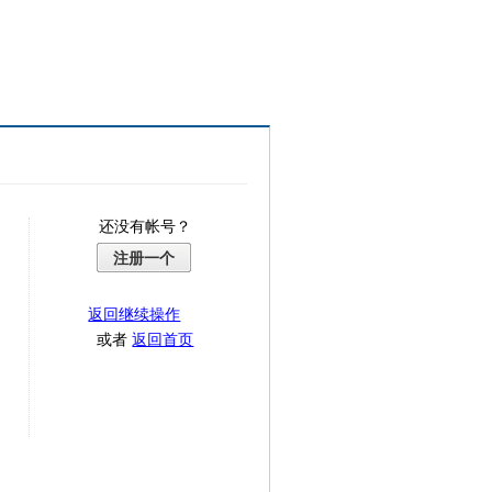
还没有帐号？
注册一个
返回继续操作
或者
返回首页