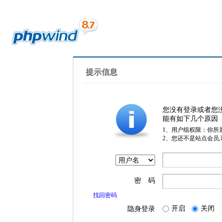
提示信息
您没有登录或者您
能有如下几个原因
1、用户组权限：你所
2、您还不是站点会员
密 码
找回密码
开启
关闭
隐身登录