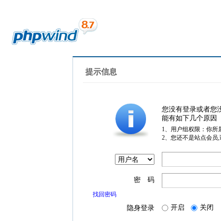
提示信息
您没有登录或者您
能有如下几个原因
1、用户组权限：你所
2、您还不是站点会员
密 码
找回密码
开启
关闭
隐身登录