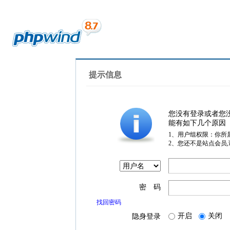
提示信息
您没有登录或者您
能有如下几个原因
1、用户组权限：你所
2、您还不是站点会员
密 码
找回密码
开启
关闭
隐身登录