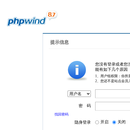
提示信息
您没有登录或者您
能有如下几个原因
1、用户组权限：你所
2、您还不是站点会员
密 码
找回密码
开启
关闭
隐身登录