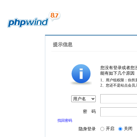
提示信息
您没有登录或者您
能有如下几个原因
1、用户组权限：你所
2、您还不是站点会员
密 码
找回密码
开启
关闭
隐身登录