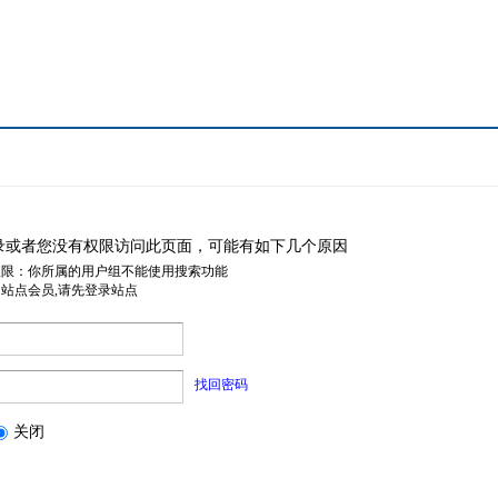
录或者您没有权限访问此页面，可能有如下几个原因
权限：你所属的用户组不能使用搜索功能
是站点会员,请先登录站点
找回密码
关闭