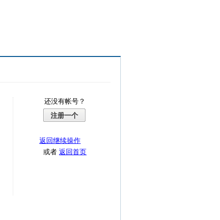
还没有帐号？
注册一个
返回继续操作
或者
返回首页