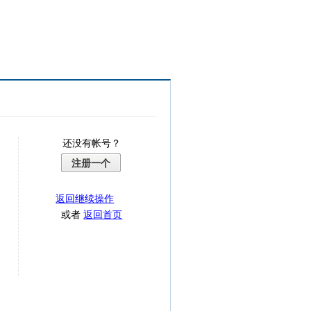
还没有帐号？
注册一个
返回继续操作
或者
返回首页