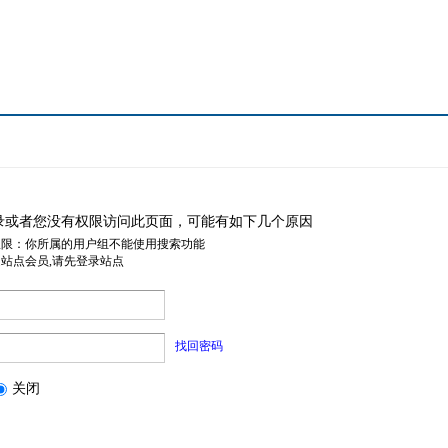
录或者您没有权限访问此页面，可能有如下几个原因
权限：你所属的用户组不能使用搜索功能
是站点会员,请先登录站点
找回密码
关闭